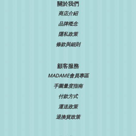
關於我們
商店介紹
品牌槪念
隱私政策
條款與細則
顧客服務
MADAME會員專區
手圍量度指南
付款方式
運送政策
退換貨政策