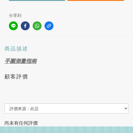
分享到
商品描述
手圍測量指南
顧客評價
尚未有任何評價