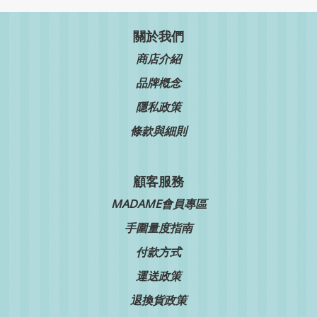
關於我們
商店介紹
品牌槪念
隱私政策
條款與細則
顧客服務
MADAME會員專區
手圍量度指南
付款方式
運送政策
退換貨政策