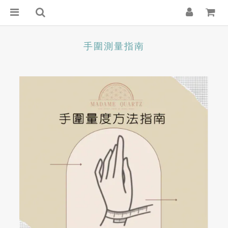
手圍測量指南