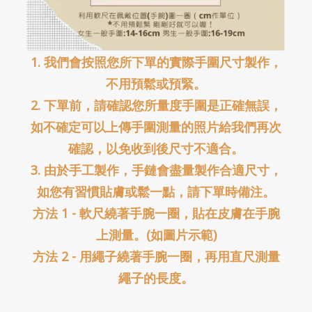
1. 我們會按照您所下單的實際手圍尺寸製作，
不用預鬆或預緊。
2. 下單前，請確認您所量度手圍是正確無誤，
如不確定可以上傳手圍測量的照片給我們再次
確認，以免收到後尺寸不適合。
3. 由於手工製作，手鏈會盡量製作合適尺寸，
如您有習慣貼膚或鬆一點，請下單時備注。
方法 1 - 軟尺繞著手腕一圈，貼在皮膚在手腕
上測量。(如圖片示範)
方法 2 - 用繩子繞著手腕一圈，再用直尺測量
繩子的長度。