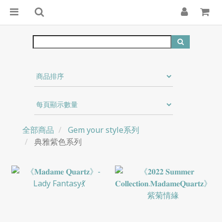
全部商品
Gem your style系列
典雅紫色系列