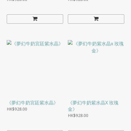
《夢幻牛奶宮廷紫水晶》
《夢幻牛奶紫水晶X 玫瑰
金》
HK$928.00
HK$928.00