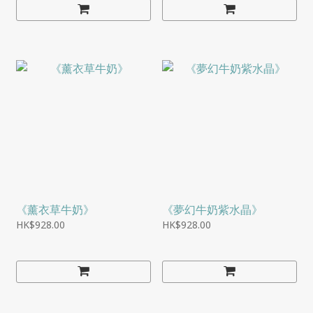
《薰衣草牛奶》
《夢幻牛奶紫水晶》
HK$928.00
HK$928.00