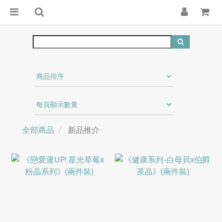
全部商品
新品推介