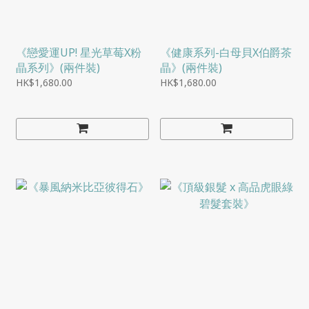
《戀愛運UP! 星光草莓X粉
《健康系列-白母貝X伯爵茶
晶系列》(兩件裝)
晶》(兩件裝)
HK$1,680.00
HK$1,680.00