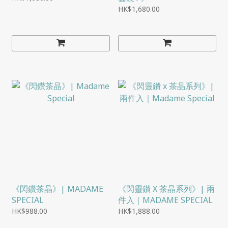
HK$1,680.00
《閃鑽茶晶》| MADAME
《閃靈鑽 X 茶晶系列》| 兩
SPECIAL
件入｜MADAME SPECIAL
HK$988.00
HK$1,888.00