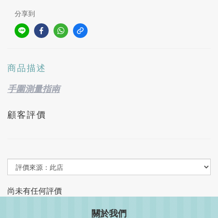
分享到
商品描述
手圍測量指南
顧客評價
尚未有任何評價
關於我們