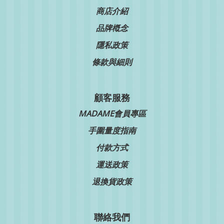
商店介紹
品牌槪念
隱私政策
條款與細則
顧客服務
MADAME會員專區
手圍量度指南
付款方式
運送政策
退換貨政策
聯絡我們