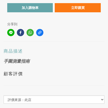
加入購物車
立即購買
分享到
商品描述
手圍測量指南
顧客評價