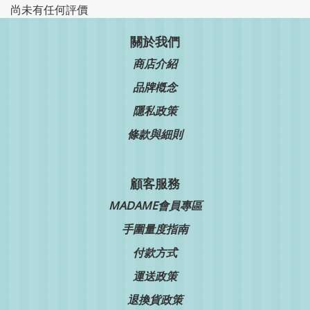
尚未有任何評價
關於我們
商店介紹
品牌槪念
隱私政策
條款與細則
顧客服務
MADAME會員專區
手圍量度指南
付款方式
運送政策
退換貨政策