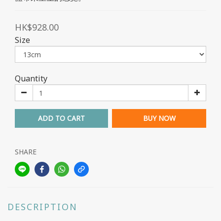
HK$928.00
Size
Quantity
ADD TO CART
BUY NOW
SHARE
DESCRIPTION