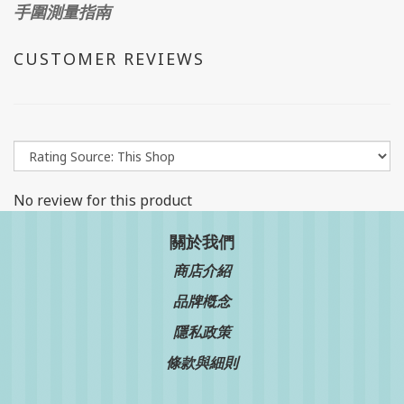
手圍測量指南
CUSTOMER REVIEWS
No review for this product
關於我們
商店介紹
品牌槪念
隱私政策
條款與細則