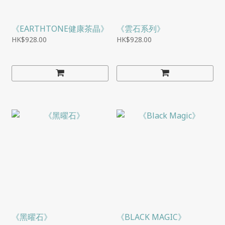
《EARTHTONE健康茶晶》
《雲石系列》
HK$928.00
HK$928.00
《黑曜石》
《BLACK MAGIC》