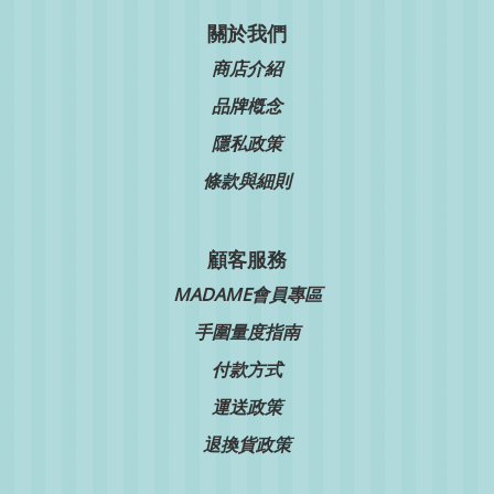
關於我們
商店介紹
品牌槪念
隱私政策
條款與細則
顧客服務
MADAME會員專區
手圍量度指南
付款方式
運送政策
退換貨政策