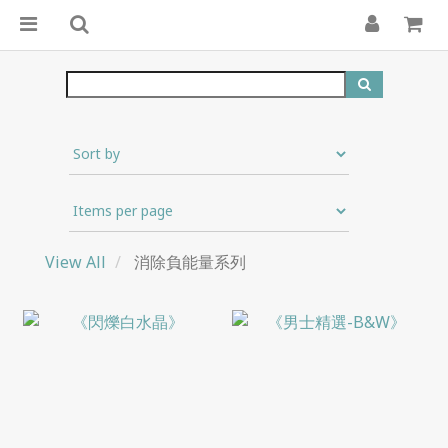
View All
消除負能量系列