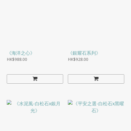
《海洋之心》
《銀耀石系列》
HK$988.00
HK$928.00