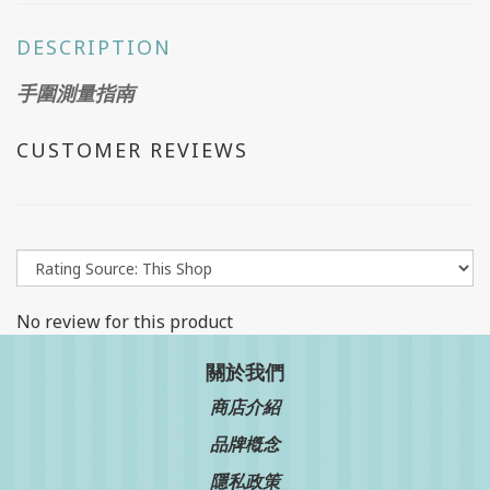
DESCRIPTION
手圍測量指南
CUSTOMER REVIEWS
No review for this product
關於我們
商店介紹
品牌槪念
隱私政策