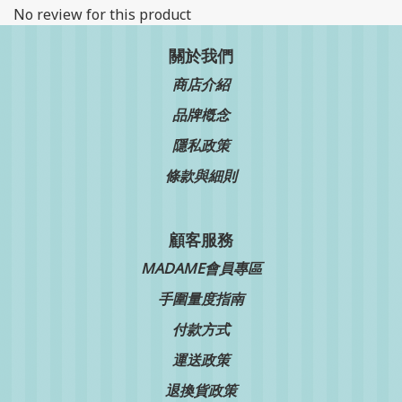
No review for this product
關於我們
商店介紹
品牌槪念
隱私政策
條款與細則
顧客服務
MADAME會員專區
手圍量度指南
付款方式
運送政策
退換貨政策