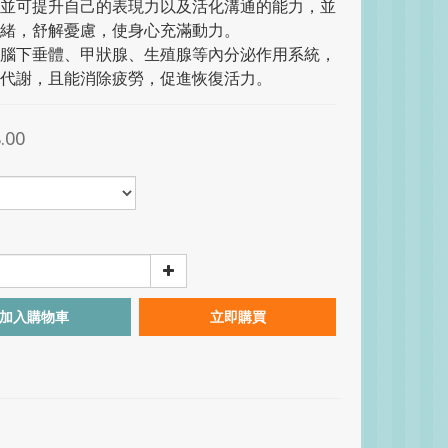
並可提升自己的表現力以及活化溝通的能力，並
緒，舒解憂慮，使身心充滿動力。
化腦下垂體、甲狀腺、生殖腺等內分泌作用系統，
代謝，且能消除疲勞，促進恢復活力。
.00
加入購物車
立即購買