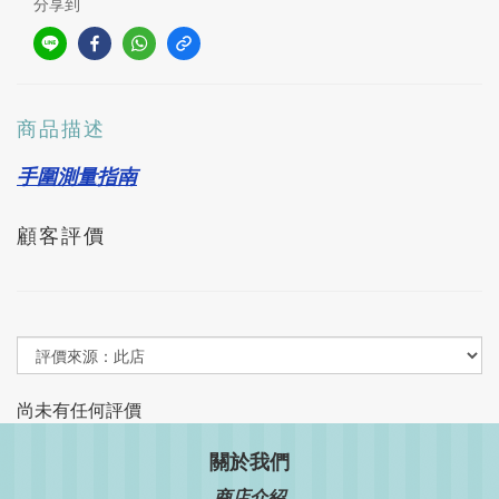
分享到
商品描述
手圍測量指南
顧客評價
尚未有任何評價
關於我們
商店介紹