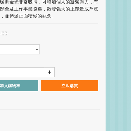
暖調金光非常吸睛，可增加個人的凝聚魅力，有
關全及工作事業際遇，散發強大的正能量成為眾
，並傳遞正面積極的觀念。
.00
加入購物車
立即購買