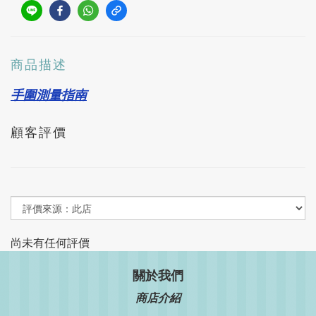
商品描述
手圍測量指南
顧客評價
尚未有任何評價
關於我們
商店介紹