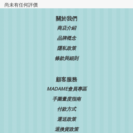
尚未有任何評價
關於我們
商店介紹
品牌槪念
隱私政策
條款與細則
顧客服務
MADAME會員專區
手圍量度指南
付款方式
運送政策
退換貨政策