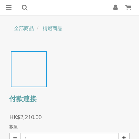
全部商品
精選商品
付款連接
HK$2,210.00
數量