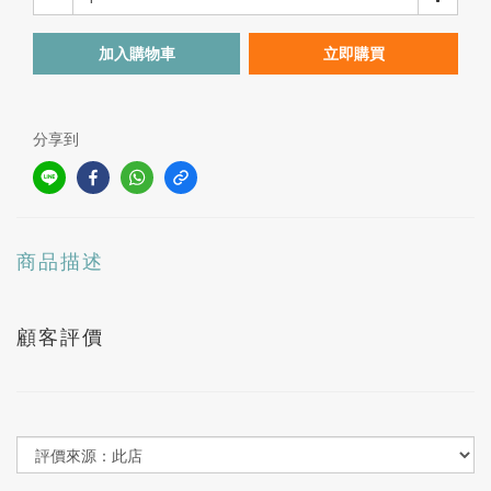
加入購物車
立即購買
分享到
商品描述
顧客評價