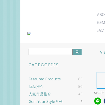
ABO
GEM
消除
Vi
CATEGORIES
Featured Products
83
新品推介
56
SHARE
人氣作品推介
43
Gem Your Style系列